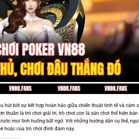
hu hút bởi sự kết hợp hoàn hảo giữa chiến thuật tinh tế và cảm 
thuần là trò chơi giải trí, trò chơi còn là sân chơi thể hiện bản
trước mọi tình huống bất ngờ. Với những hướng dẫn cụ thể, ngư
ê hoặc của trò chơi đình đám này.