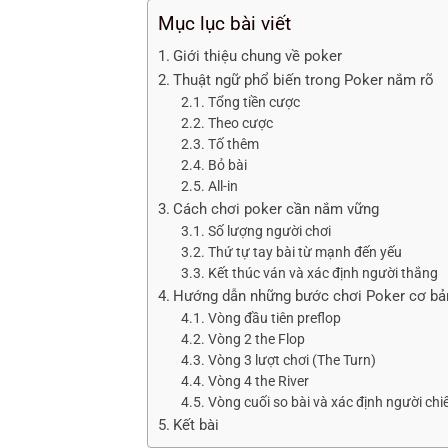
Mục lục bài viết
Giới thiệu chung về poker
Thuật ngữ phổ biến trong Poker nắm rõ
Tổng tiền cược
Theo cược
Tố thêm
Bỏ bài
All-in
Cách chơi poker cần nắm vững
Số lượng người chơi
Thứ tự tay bài từ mạnh đến yếu
Kết thúc ván và xác định người thắng
Hướng dẫn những bước chơi Poker cơ bả
Vòng đầu tiên preflop
Vòng 2 the Flop
Vòng 3 lượt chơi (The Turn)
Vòng 4 the River
Vòng cuối so bài và xác định người chi
Kết bài