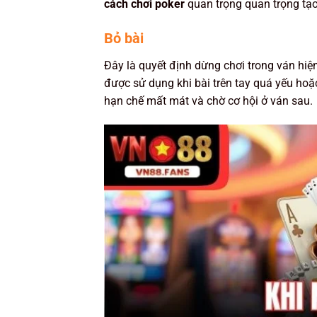
cách chơi poker
quan trọng quan trọng tạo 
Bỏ bài
Đây là quyết định dừng chơi trong ván hiệ
được sử dụng khi bài trên tay quá yếu hoặ
hạn chế mất mát và chờ cơ hội ở ván sau.