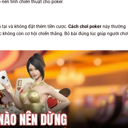
nên tính chiến thuật cho poker.
n tại và không đặt thêm tiền cược.
Cách chơi poker
này thường
c không còn cơ hội chiến thắng. Bỏ bài đúng lúc giúp người chơ