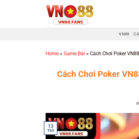
Bỏ
qua
nội
dung
VN88
CA
Home
»
Game Bài
»
Cách Chơi Poker VN88
Cách Chơi Poker VN88
Đ
13
Th5