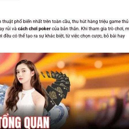
r
n thuật phổ biến nhất trên toàn cầu, thu hút hàng triệu game thủ
ay rủi và
cách chơi poker
của bản thân. Khi tham gia trò chơi, m
 đều có thể tạo ra sự khác biệt, từ việc chọn cược, bỏ bài hay