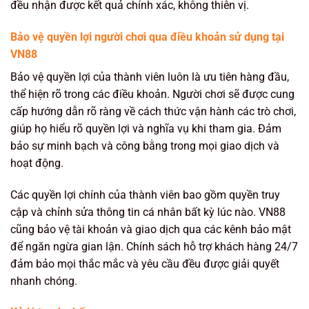
đều nhận được kết quả chính xác, không thiên vị.
Bảo vệ quyền lợi người chơi qua điều khoản sử dụng tại
VN88
Bảo vệ quyền lợi của thành viên luôn là ưu tiên hàng đầu,
thể hiện rõ trong các điều khoản. Người chơi sẽ được cung
cấp hướng dẫn rõ ràng về cách thức vận hành các trò chơi,
giúp họ hiểu rõ quyền lợi và nghĩa vụ khi tham gia. Đảm
bảo sự minh bạch và công bằng trong mọi giao dịch và
hoạt động.
Các quyền lợi chính của thành viên bao gồm quyền truy
cập và chỉnh sửa thông tin cá nhân bất kỳ lúc nào. VN88
cũng bảo vệ tài khoản và giao dịch qua các kênh bảo mật
để ngăn ngừa gian lận. Chính sách hỗ trợ khách hàng 24/7
đảm bảo mọi thắc mắc và yêu cầu đều được giải quyết
nhanh chóng.