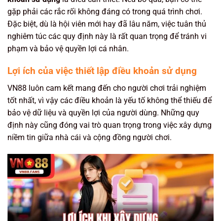
gặp phải các rắc rối không đáng có trong quá trình chơi.
Đặc biệt, dù là hội viên mới hay đã lâu năm, việc tuân thủ
nghiêm túc các quy định này là rất quan trọng để tránh vi
phạm và bảo vệ quyền lợi cá nhân.
Lợi ích của việc thiết lập điều khoản sử dụng
VN88 luôn cam kết mang đến cho người chơi trải nghiệm
tốt nhất, vì vậy các điều khoản là yếu tố không thể thiếu để
bảo vệ dữ liệu và quyền lợi của người dùng. Những quy
định này cũng đóng vai trò quan trọng trong việc xây dựng
niềm tin giữa nhà cái và cộng đồng người chơi.