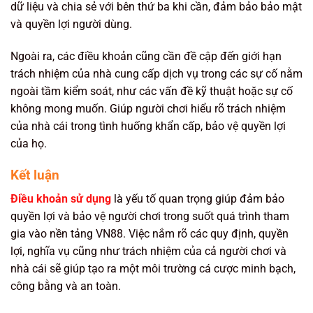
dữ liệu và chia sẻ với bên thứ ba khi cần, đảm bảo bảo mật
và quyền lợi người dùng.
Ngoài ra, các điều khoản cũng cần đề cập đến giới hạn
trách nhiệm của nhà cung cấp dịch vụ trong các sự cố nằm
ngoài tầm kiểm soát, như các vấn đề kỹ thuật hoặc sự cố
không mong muốn. Giúp người chơi hiểu rõ trách nhiệm
của nhà cái trong tình huống khẩn cấp, bảo vệ quyền lợi
của họ.
Kết luận
Điều khoản sử dụng
là yếu tố quan trọng giúp đảm bảo
quyền lợi và bảo vệ người chơi trong suốt quá trình tham
gia vào nền tảng VN88. Việc nắm rõ các quy định, quyền
lợi, nghĩa vụ cũng như trách nhiệm của cả người chơi và
nhà cái sẽ giúp tạo ra một môi trường cá cược minh bạch,
công bằng và an toàn.