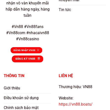
nhận vô vàn khuyến mãi
hấp dẫn hàng ngày, hàng
Tin tức
tuần
#Vn88 #Vn88fans
#Vn88com #nhacaivn88
#Vn88casino
ĐĂNG NHẬP VN88
ĐĂNG KÝ VN88
THÔNG TIN
LIÊN HỆ
Thương hiệu: VN88
Giới thiệu
Điều khoản sử dụng
Website:
https://vn88.boats/
Chính sách bảo mật