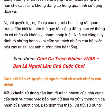
hạn chế các rủi ro không đáng có trong quá trình sử dụng
dịch vụ.
Ngoài quyền lợi, nghĩa vụ của người chơi cũng rất quan
trọng, đặc biệt là tuân thủ quy tắc cộng đồng, bảo vệ thông
tin cá nhân và không vi phạm pháp luật. Nhà cái cũng quy
định rõ những hành vi bị cấm và trách nhiệm của hội viên
nếu xảy ra sai sót ảnh hưởng đến hệ thống.
Xem thêm:
Chơi Có Trách Nhiệm VN88 –
Bạn Là Người Làm Chủ Cuộc Chơi
Cam kết bảo vệ quyền lợi người chơi và trách nhiệm của
VN88
Điều khoản sử dụng
cần làm rõ trách nhiệm của nhà cung
cấp dịch vụ trong việc bảo mật dữ liệu và xử lý thông tin cá
nhân của người chơi. Bao gồm thu thập, lưu trữ, sử dụng