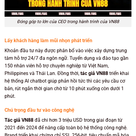
Đóng góp to lớn của CEO trong hành trình của VN88
Lấy khách hàng làm mũi nhọn phát triển
Khoản đầu tư này được phân bổ vào việc xây dựng trung
tâm hỗ trợ 24/7 đa ngôn ngữ. Tuyển dụng và đào tạo gần
150 nhân viên hỗ trợ chuyên nghiệp từ Việt Nam,
Philippines và Thái Lan. Đồng thời,
tác giả VN88
triển khai
hệ thống AI chatbot giúp phản hồi tức thì các yêu cầu cơ
bản, rút ngắn thời gian chờ từ 10 phút xuống còn dưới 1
phút.
Chú trọng đầu tư vào công nghệ
Tác giả VN88
đã chi hơn 3 triệu USD trong giai đoạn từ
2021 đến 2024 để nâng cấp toàn bộ hệ thống công nghệ.
Brand triển khai chứng chỉ SSL 256-bit, tiêu chuẩn mã hóa