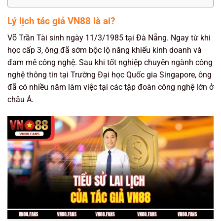
Lý lịch tác giả VN88 là ai?
Võ Trần Tài sinh ngày 11/3/1985 tại Đà Nẵng. Ngay từ khi
học cấp 3, ông đã sớm bộc lộ năng khiếu kinh doanh và
đam mê công nghệ. Sau khi tốt nghiệp chuyên ngành công
nghệ thông tin tại Trường Đại học Quốc gia Singapore, ông
đã có nhiều năm làm việc tại các tập đoàn công nghệ lớn ở
châu Á.