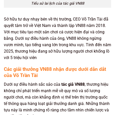
Tiểu sử lai lịch của tác giả VN88
Sở hữu tư duy nhạy bén về thị trường, CEO Võ Trần Tài đã
quyết tâm trở về Việt Nam và thành lập VN88 năm 2018.
Với mục tiêu tạo một sân chơi cá cược hiện đại và công
bằng. Dưới sự điều hành của ông, VN88 không ngừng
vươn mình, tạo tiếng vang lớn trong khu vực. Tính đến năm
2025, thương hiệu đang sở hữu lượng người chơi khổng lồ
với 5 triệu hội viên
Các giải thưởng VN88 nhận được dưới dẫn dắt
của Võ Trần Tài
Dưới sự điều hành sắc sảo của
tác giả VN88
, thương hiệu
không chỉ phát triển mạnh mẽ về quy mô và số lượng
người chơi, mà còn khẳng định vị thế trên thị trường quốc
tế thông qua hàng loạt giải thưởng danh giá. Những thành
tựu này là minh chứng rõ ràng cho tầm nhìn chiến lược và